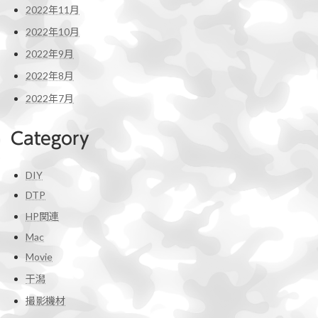
2022年11月
2022年10月
2022年9月
2022年8月
2022年7月
Category
DIY
DTP
HP関連
Mac
Movie
干潟
撮影機材