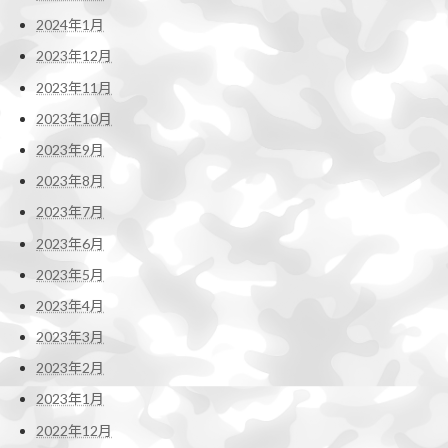
2024年1月
2023年12月
2023年11月
2023年10月
2023年9月
2023年8月
2023年7月
2023年6月
2023年5月
2023年4月
2023年3月
2023年2月
2023年1月
2022年12月