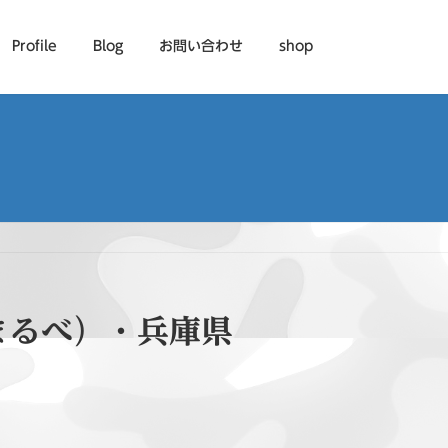
Profile
Blog
お問い合わせ
shop
まるべ）・兵庫県