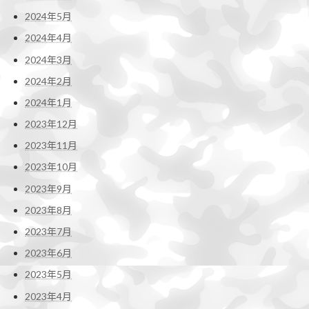
2024年5月
2024年4月
2024年3月
2024年2月
2024年1月
2023年12月
2023年11月
2023年10月
2023年9月
2023年8月
2023年7月
2023年6月
2023年5月
2023年4月