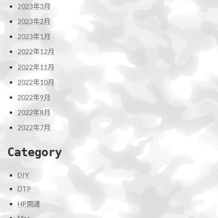
2023年3月
2023年2月
2023年1月
2022年12月
2022年11月
2022年10月
2022年9月
2022年8月
2022年7月
Category
DIY
DTP
HP関連
Mac