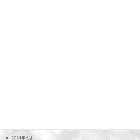
2025年8月
2025年7月
2025年6月
2025年5月
2025年4月
2025年3月
2025年2月
2025年1月
2024年12月
2024年11月
2024年10月
2024年9月
2024年8月
2024年7月
2024年6月