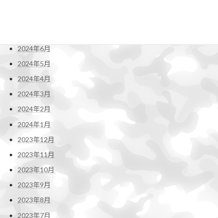
2024年9月
2024年8月
2024年7月
2024年6月
2024年5月
2024年4月
2024年3月
2024年2月
2024年1月
2023年12月
2023年11月
2023年10月
2023年9月
2023年8月
2023年7月