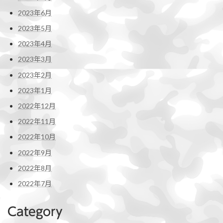
2023年6月
2023年5月
2023年4月
2023年3月
2023年2月
2023年1月
2022年12月
2022年11月
2022年10月
2022年9月
2022年8月
2022年7月
Category