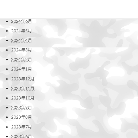
2024年8月
2024年7月
2024年6月
2024年5月
2024年4月
2024年3月
2024年2月
2024年1月
2023年12月
2023年11月
2023年10月
2023年9月
2023年8月
2023年7月
2023年6月