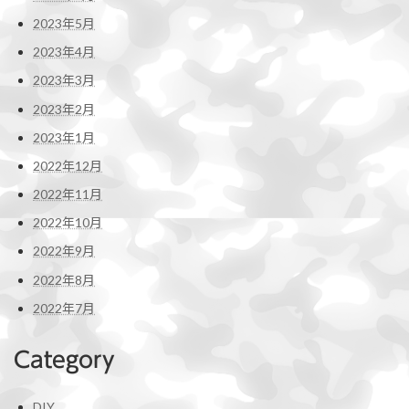
2023年5月
2023年4月
2023年3月
2023年2月
2023年1月
2022年12月
2022年11月
2022年10月
2022年9月
2022年8月
2022年7月
Category
DIY