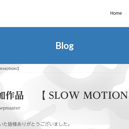
Home
Blog
 MOTION 】
加作品 【 SLOW MOTION
wpmaster
いた皆様ありがとうございました。