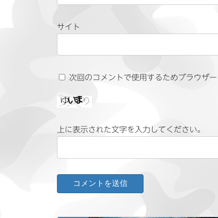
サイト
次回のコメントで使用するためブラウザー
上に表示された文字を入力してください。