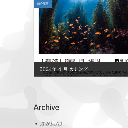
前の記事
2024年 4 月 カレンダー
2024年4月1日
Archive
2026年7月