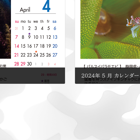
2024年 5 月 カレンダー
2024年5月1日