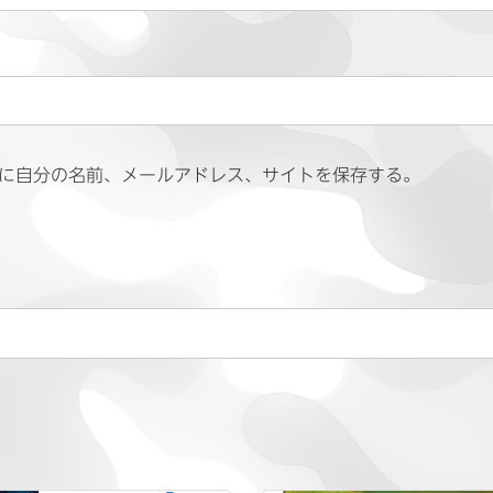
に自分の名前、メールアドレス、サイトを保存する。