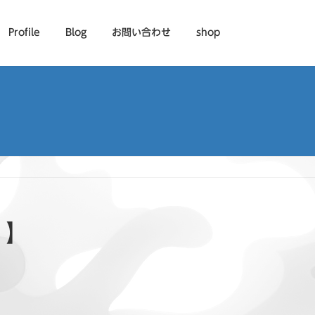
Profile
Blog
お問い合わせ
shop
 】