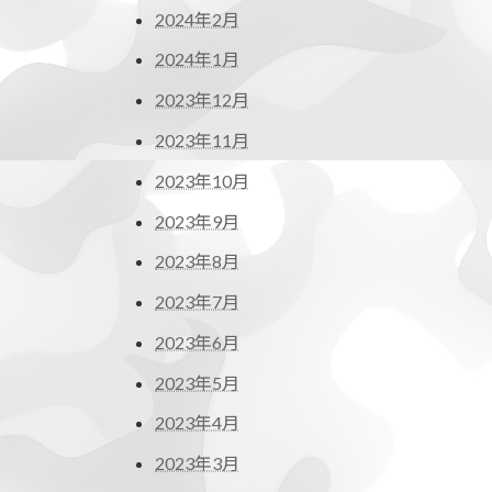
2024年2月
2024年1月
2023年12月
2023年11月
2023年10月
2023年9月
2023年8月
2023年7月
2023年6月
2023年5月
2023年4月
2023年3月