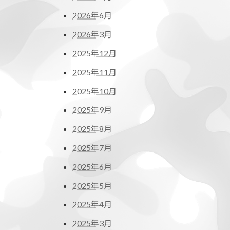
2026年6月
2026年3月
2025年12月
2025年11月
2025年10月
2025年9月
2025年8月
2025年7月
2025年6月
2025年5月
2025年4月
2025年3月