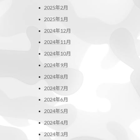
2025年2月
2025年1月
2024年12月
2024年11月
2024年10月
2024年9月
2024年8月
2024年7月
2024年6月
2024年5月
2024年4月
2024年3月