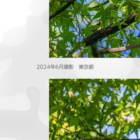
2024年6月撮影 東京都