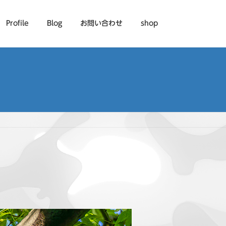
Profile
Blog
お問い合わせ
shop