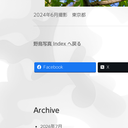
2024年6月撮影 東京都
野鳥写真 Index へ戻る
Facebook
X
Archive
2026年7月