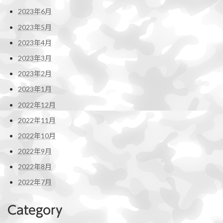
2023年6月
2023年5月
2023年4月
2023年3月
2023年2月
2023年1月
2022年12月
2022年11月
2022年10月
2022年9月
2022年8月
2022年7月
Category