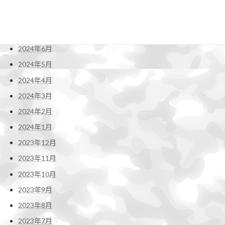
2024年9月
2024年8月
2024年7月
2024年6月
2024年5月
2024年4月
2024年3月
2024年2月
2024年1月
2023年12月
2023年11月
2023年10月
2023年9月
2023年8月
2023年7月