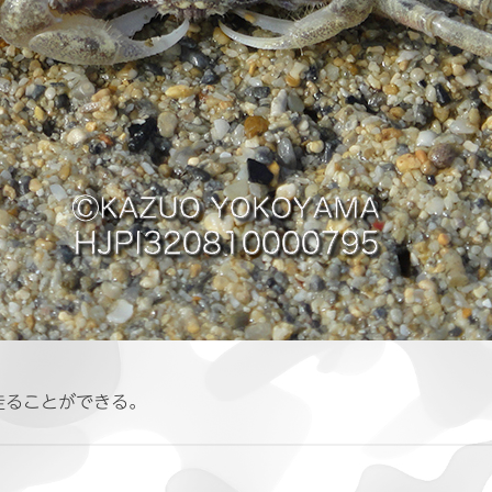
走ることができる。