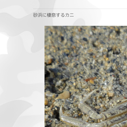
砂浜に棲息するカニ