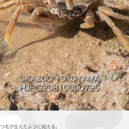
まつ毛が生えたように見える。