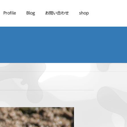
Profile
Blog
お問い合わせ
shop