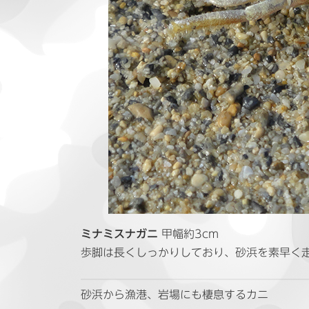
ミナミスナガニ
甲幅約3cm
歩脚は長くしっかりしており、砂浜を素早く
砂浜から漁港、岩場にも棲息するカニ