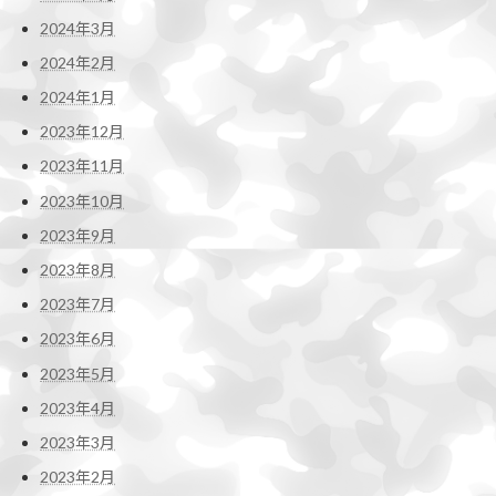
2024年3月
2024年2月
2024年1月
2023年12月
2023年11月
2023年10月
2023年9月
2023年8月
2023年7月
2023年6月
2023年5月
2023年4月
2023年3月
2023年2月