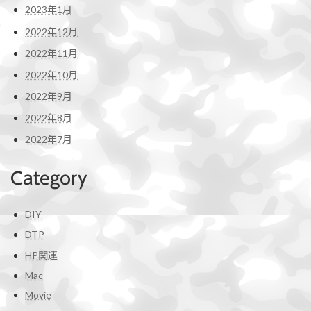
2023年1月
2022年12月
2022年11月
2022年10月
2022年9月
2022年8月
2022年7月
Category
DIY
DTP
HP関連
Mac
Movie