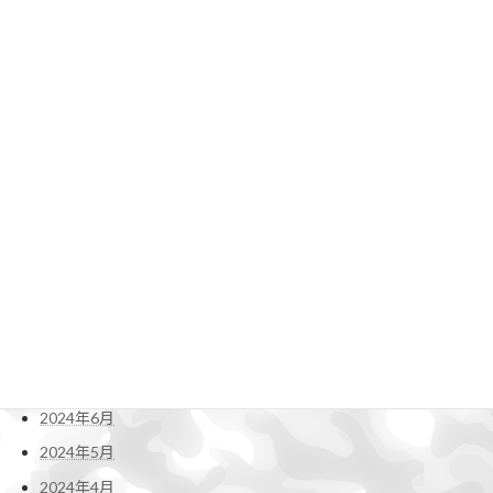
2025年6月
2025年5月
2025年4月
2025年3月
2025年2月
2025年1月
2024年12月
2024年11月
2024年10月
2024年9月
2024年8月
2024年7月
2024年6月
2024年5月
2024年4月