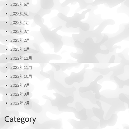
2023年6月
2023年5月
2023年4月
2023年3月
2023年2月
2023年1月
2022年12月
2022年11月
2022年10月
2022年9月
2022年8月
2022年7月
Category