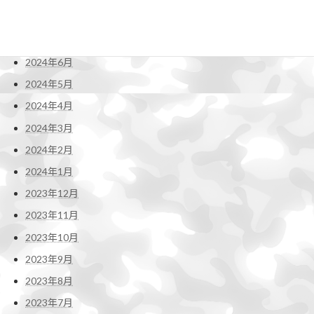
2024年8月
2024年7月
2024年6月
2024年5月
2024年4月
2024年3月
2024年2月
2024年1月
2023年12月
2023年11月
2023年10月
2023年9月
2023年8月
2023年7月