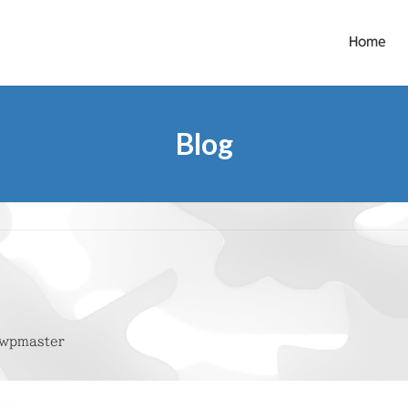
Home
Blog
wpmaster