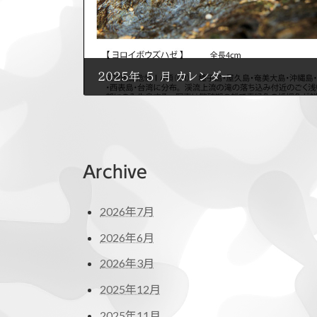
2025年 ５ 月 カレンダー
2025年5月1日
Archive
2026年7月
2026年6月
2026年3月
2025年12月
2025年11月