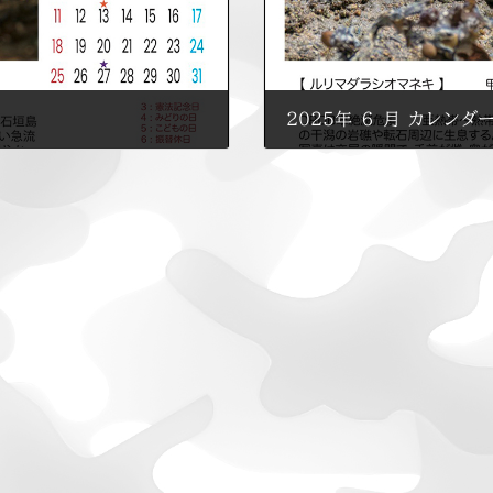
2025年 ６ 月 カレンダ
2025年6月1日