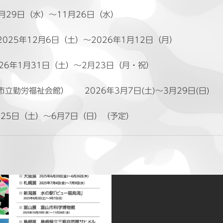
29日（水）〜11月26日（水）
年12月6日（土）～2026年1月12日（月）
6年1月31日（土）～2月23日（月・祝）
労福祉会館） 2026年3月7日(土)～3月29日(日)
5日（土）～6月7日（日）（予定）