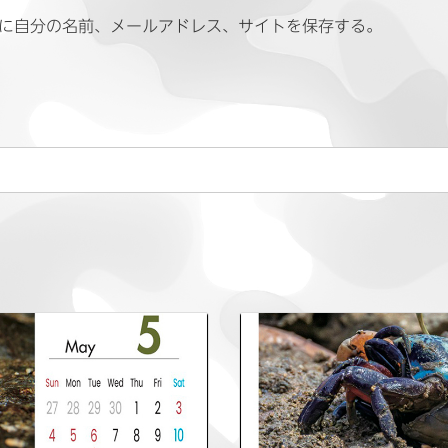
に自分の名前、メールアドレス、サイトを保存する。