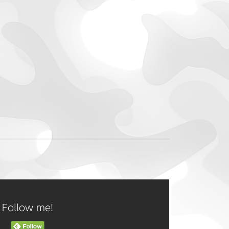
Follow me!