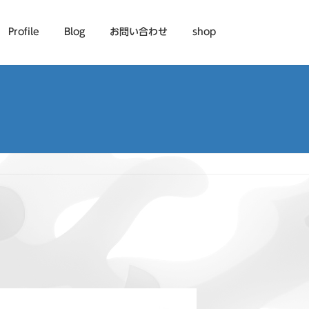
Profile
Blog
お問い合わせ
shop