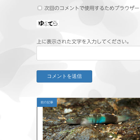
次回のコメントで使用するためブラウザー
上に表示された文字を入力してください。
前の記事