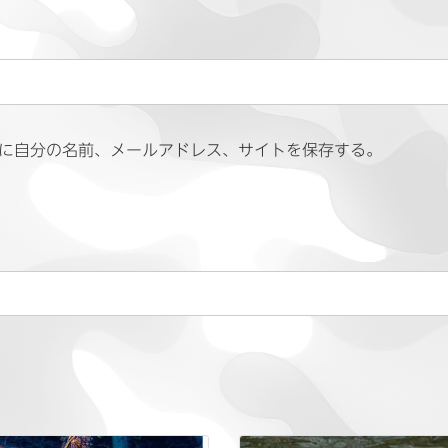
に自分の名前、メールアドレス、サイトを保存する。