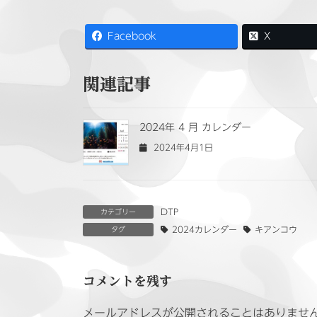
Facebook
X
関連記事
2024年 4 月 カレンダー
2024年4月1日
DTP
カテゴリー
2024カレンダー
キアンコウ
タグ
コメントを残す
メールアドレスが公開されることはありませ