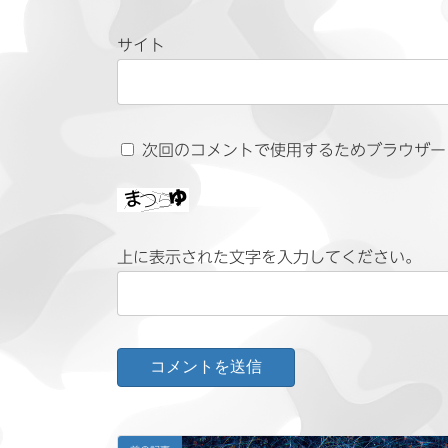
サイト
次回のコメントで使用するためブラウザー
上に表示された文字を入力してください。