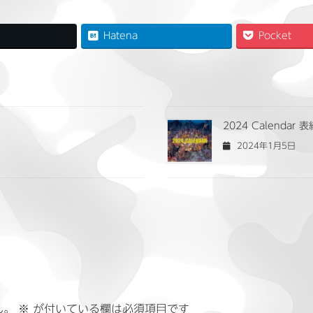
Hatena
Pocket
2024 Calendar 表
2024年1月5日
ん。
※
が付いている欄は必須項目です