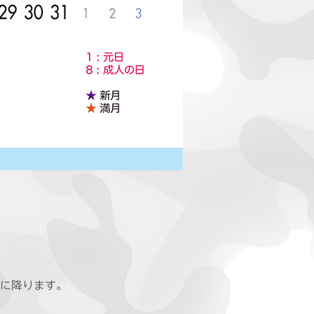
地に降ります。