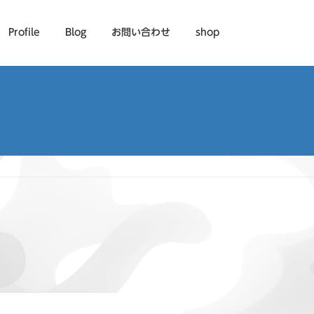
Profile
Blog
お問い合わせ
shop