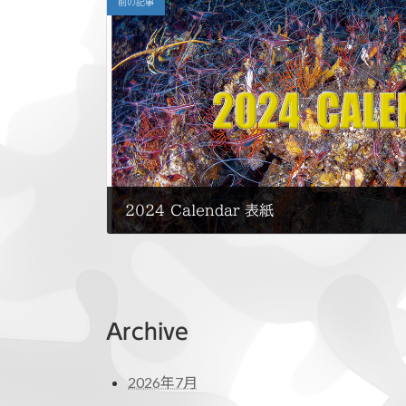
前の記事
2024 Calendar 表紙
2024年1月5日
Archive
2026年7月