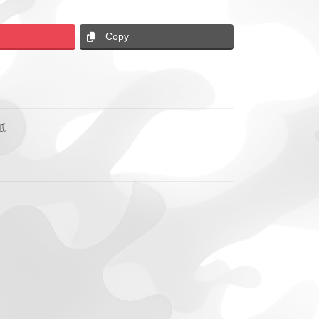
Copy
紙