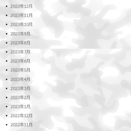
2023年12月
2023年11月
2023年10月
2023年9月
2023年8月
2023年7月
2023年6月
2023年5月
2023年4月
2023年3月
2023年2月
2023年1月
2022年12月
2022年11月