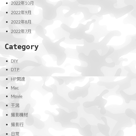
2022年10月
2022年9月
2022年8月
2022年7月
Category
DIY
DTP
HP関連
Mac
Movie
干潟
撮影機材
撮影行
日常