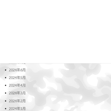
2025年3月
2025年2月
2025年1月
2024年12月
2024年11月
2024年10月
2024年9月
2024年8月
2024年7月
2024年6月
2024年5月
2024年4月
2024年3月
2024年2月
2024年1月