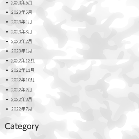
2023年6月
2023年5月
2023年4月
2023年3月
2023年2月
2023年1月
2022年12月
2022年11月
2022年10月
2022年9月
2022年8月
2022年7月
Category