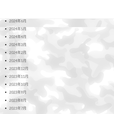
2024年8月
2024年7月
2024年6月
2024年5月
2024年4月
2024年3月
2024年2月
2024年1月
2023年12月
2023年11月
2023年10月
2023年9月
2023年8月
2023年7月