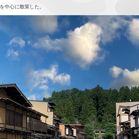
みを中心に散策した。