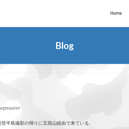
Home
Blog
wpmaster
登半島撮影の帰りに五箇山経由で来ている。
