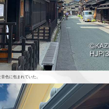
な音色に包まれていた。