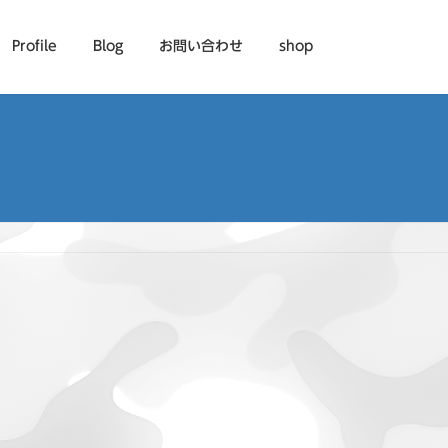
Profile
Blog
お問い合わせ
shop