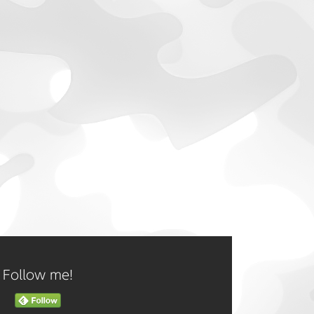
Follow me!