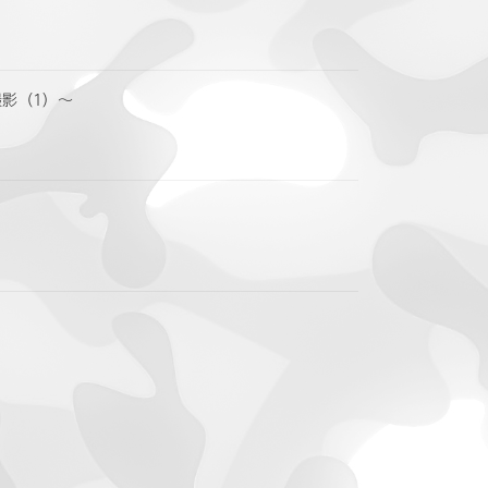
撮影（1）〜