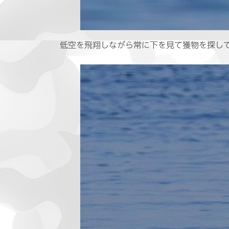
低空を飛翔しながら常に下を見て獲物を探し