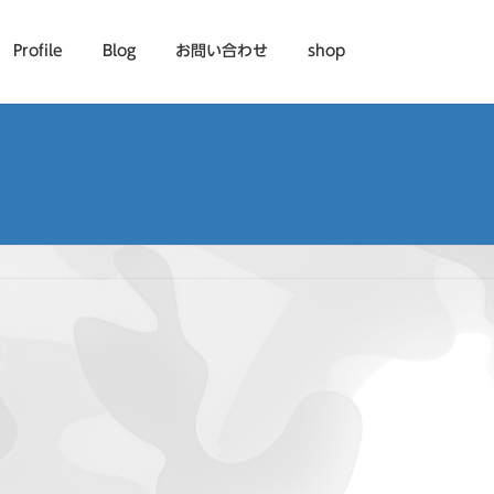
Profile
Blog
お問い合わせ
shop