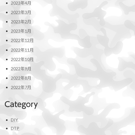
2023年4月
2023年3月
2023年2月
2023年1月
2022年12月
2022年11月
2022年10月
2022年9月
2022年8月
2022年7月
Category
DIY
DTP