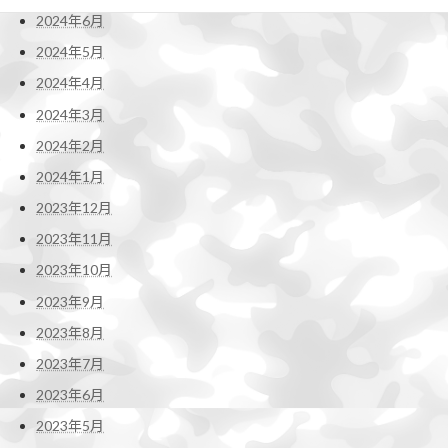
2024年6月
2024年5月
2024年4月
2024年3月
2024年2月
2024年1月
2023年12月
2023年11月
2023年10月
2023年9月
2023年8月
2023年7月
2023年6月
2023年5月