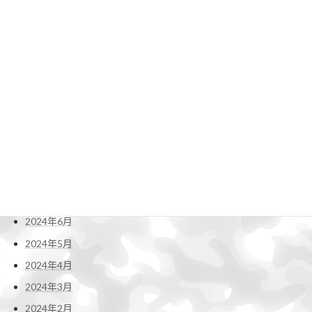
2025年4月
2025年3月
2025年2月
2025年1月
2024年12月
2024年11月
2024年10月
2024年9月
2024年8月
2024年7月
2024年6月
2024年5月
2024年4月
2024年3月
2024年2月