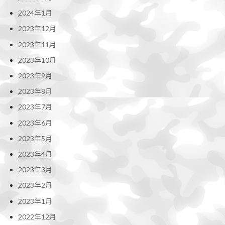
2024年1月
2023年12月
2023年11月
2023年10月
2023年9月
2023年8月
2023年7月
2023年6月
2023年5月
2023年4月
2023年3月
2023年2月
2023年1月
2022年12月