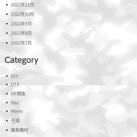
2022年11月
2022年10月
2022年9月
2022年8月
2022年7月
Category
DIY
DTP
HP関連
Mac
Movie
干潟
撮影機材