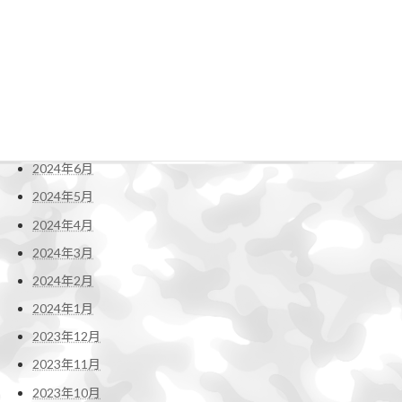
2024年12月
2024年11月
2024年10月
2024年9月
2024年8月
2024年7月
2024年6月
2024年5月
2024年4月
2024年3月
2024年2月
2024年1月
2023年12月
2023年11月
2023年10月