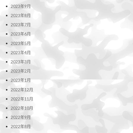
2023年9月
2023年8月
2023年7月
2023年6月
2023年5月
2023年4月
2023年3月
2023年2月
2023年1月
2022年12月
2022年11月
2022年10月
2022年9月
2022年8月