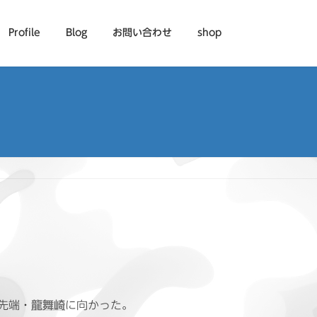
Profile
Blog
お問い合わせ
shop
先端・
龍舞崎
に向かった。