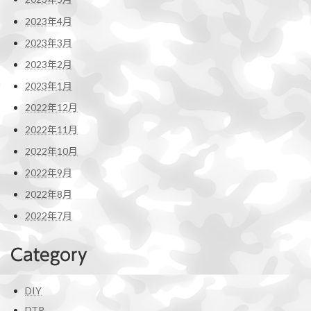
2023年4月
2023年3月
2023年2月
2023年1月
2022年12月
2022年11月
2022年10月
2022年9月
2022年8月
2022年7月
Category
DIY
DTP