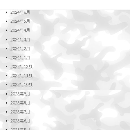
2024年7月
2024年6月
2024年5月
2024年4月
2024年3月
2024年2月
2024年1月
2023年12月
2023年11月
2023年10月
2023年9月
2023年8月
2023年7月
2023年6月
2023年5月