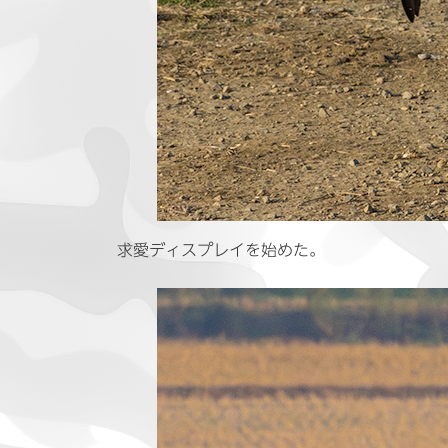
求愛ディスプレイを始めた。