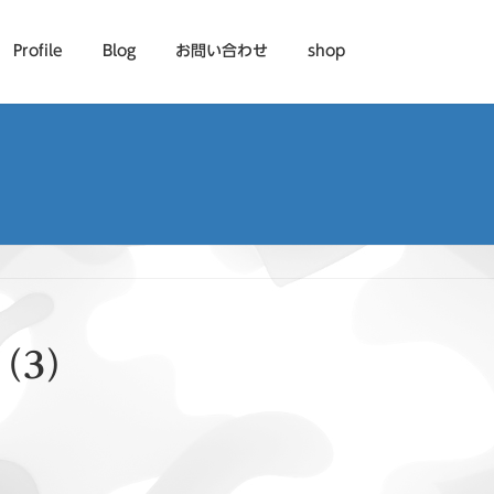
Profile
Blog
お問い合わせ
shop
（3）