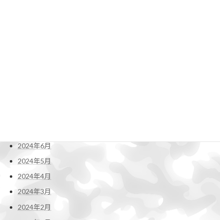
2025年3月
2025年2月
2025年1月
2024年12月
2024年11月
2024年10月
2024年9月
2024年8月
2024年7月
2024年6月
2024年5月
2024年4月
2024年3月
2024年2月