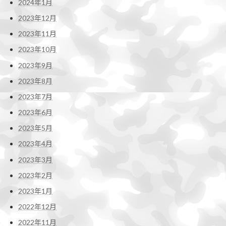
2024年1月
2023年12月
2023年11月
2023年10月
2023年9月
2023年8月
2023年7月
2023年6月
2023年5月
2023年4月
2023年3月
2023年2月
2023年1月
2022年12月
2022年11月