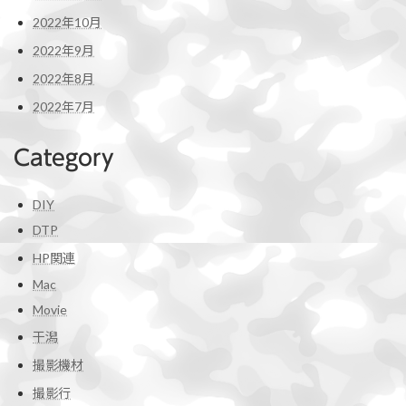
2022年10月
2022年9月
2022年8月
2022年7月
Category
DIY
DTP
HP関連
Mac
Movie
干潟
撮影機材
撮影行