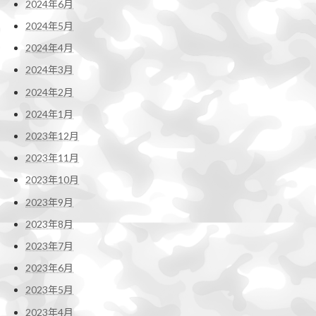
2024年6月
2024年5月
2024年4月
2024年3月
2024年2月
2024年1月
2023年12月
2023年11月
2023年10月
2023年9月
2023年8月
2023年7月
2023年6月
2023年5月
2023年4月