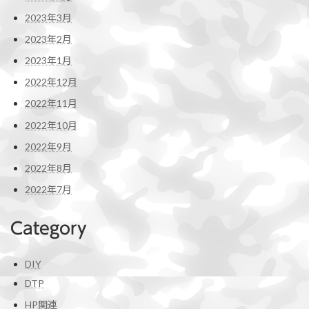
2023年3月
2023年2月
2023年1月
2022年12月
2022年11月
2022年10月
2022年9月
2022年8月
2022年7月
Category
DIY
DTP
HP関連