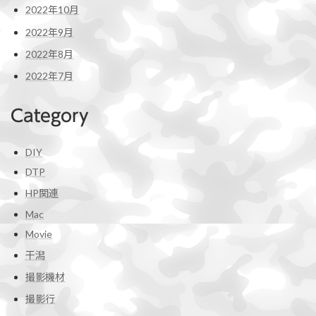
2022年10月
2022年9月
2022年8月
2022年7月
Category
DIY
DTP
HP関連
Mac
Movie
干潟
撮影機材
撮影行