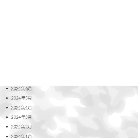
2025年3月
2025年2月
2025年1月
2024年12月
2024年11月
2024年10月
2024年9月
2024年8月
2024年7月
2024年6月
2024年5月
2024年4月
2024年3月
2024年2月
2024年1月