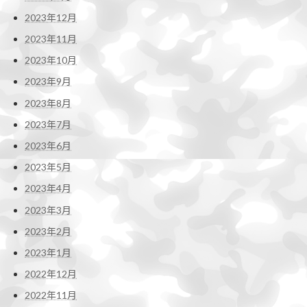
2023年12月
2023年11月
2023年10月
2023年9月
2023年8月
2023年7月
2023年6月
2023年5月
2023年4月
2023年3月
2023年2月
2023年1月
2022年12月
2022年11月