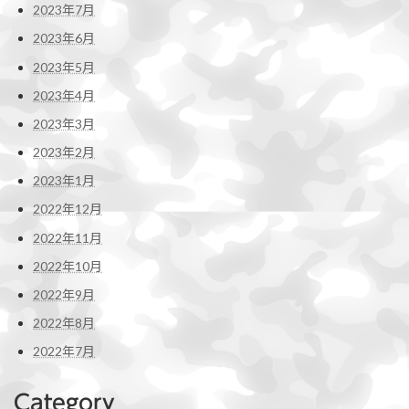
2023年7月
2023年6月
2023年5月
2023年4月
2023年3月
2023年2月
2023年1月
2022年12月
2022年11月
2022年10月
2022年9月
2022年8月
2022年7月
Category