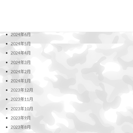
2024年9月
2024年8月
2024年7月
2024年6月
2024年5月
2024年4月
2024年3月
2024年2月
2024年1月
2023年12月
2023年11月
2023年10月
2023年9月
2023年8月