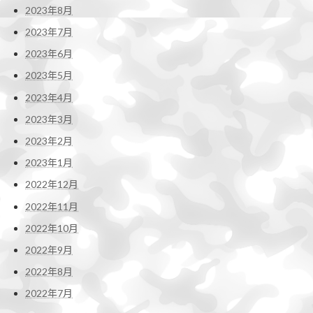
2023年8月
2023年7月
2023年6月
2023年5月
2023年4月
2023年3月
2023年2月
2023年1月
2022年12月
2022年11月
2022年10月
2022年9月
2022年8月
2022年7月