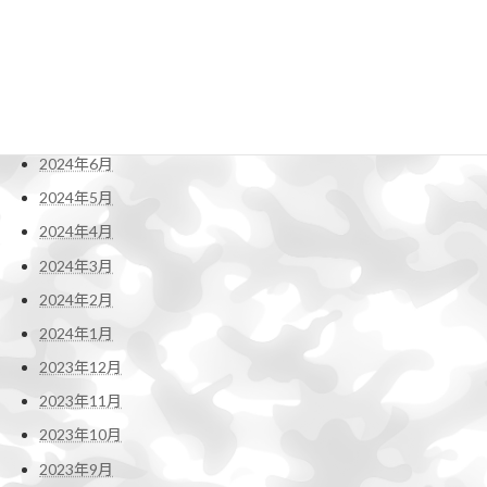
2024年10月
2024年9月
2024年8月
2024年7月
2024年6月
2024年5月
2024年4月
2024年3月
2024年2月
2024年1月
2023年12月
2023年11月
2023年10月
2023年9月