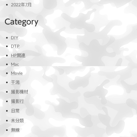
2022年7月
Category
DIY
DTP
HP関連
Mac
Movie
干潟
撮影機材
撮影行
日常
未分類
無線