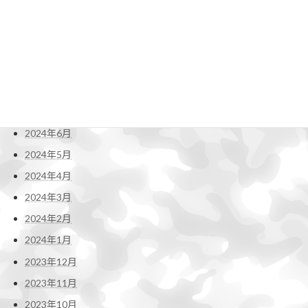
2024年12月
2024年11月
2024年10月
2024年9月
2024年8月
2024年7月
2024年6月
2024年5月
2024年4月
2024年3月
2024年2月
2024年1月
2023年12月
2023年11月
2023年10月