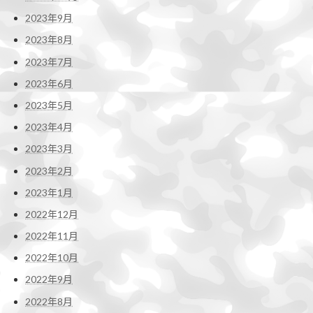
2023年9月
2023年8月
2023年7月
2023年6月
2023年5月
2023年4月
2023年3月
2023年2月
2023年1月
2022年12月
2022年11月
2022年10月
2022年9月
2022年8月