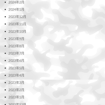
2024年2月
2024年1月
2023年12月
2023年11月
2023年10月
2023年9月
2023年8月
2023年7月
2023年6月
2023年5月
2023年4月
2023年3月
2023年2月
2023年1月
2022年12月