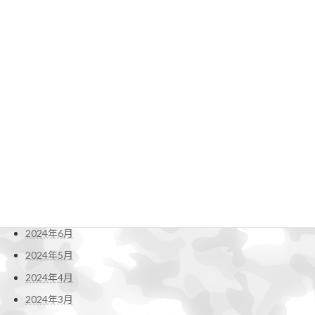
2025年4月
2025年3月
2025年2月
2025年1月
2024年12月
2024年11月
2024年10月
2024年9月
2024年8月
2024年7月
2024年6月
2024年5月
2024年4月
2024年3月