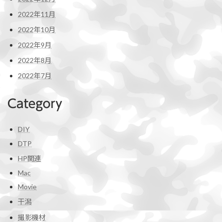
2022年11月
2022年10月
2022年9月
2022年8月
2022年7月
Category
DIY
DTP
HP関連
Mac
Movie
干潟
撮影機材