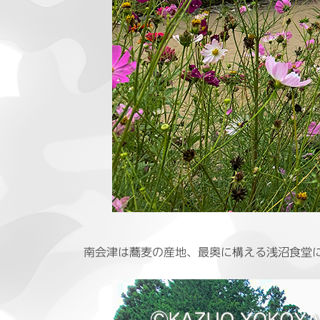
南会津は蕎麦の産地、最奥に構える浅沼食堂