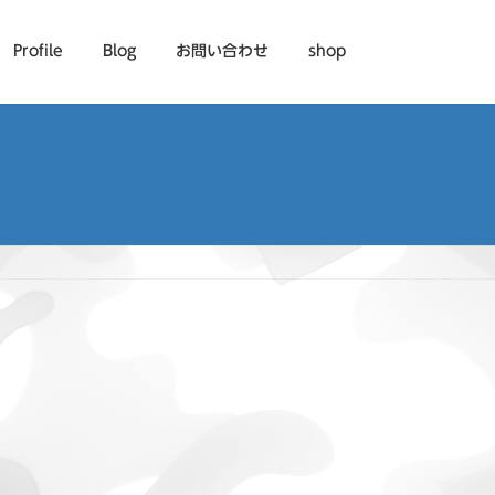
Profile
Blog
お問い合わせ
shop