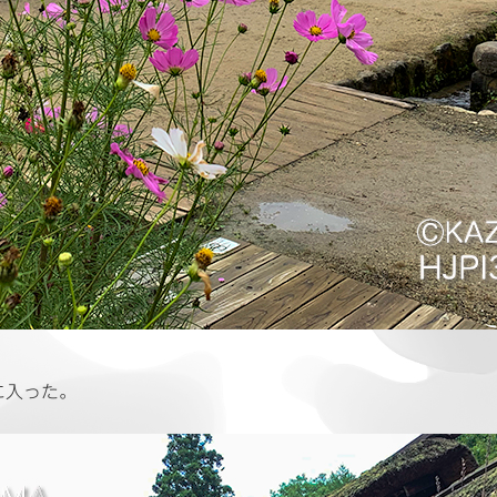
に入った。