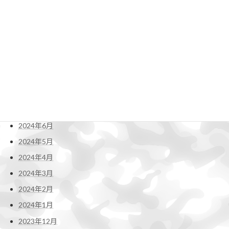
2025年1月
2024年12月
2024年11月
2024年10月
2024年9月
2024年8月
2024年7月
2024年6月
2024年5月
2024年4月
2024年3月
2024年2月
2024年1月
2023年12月