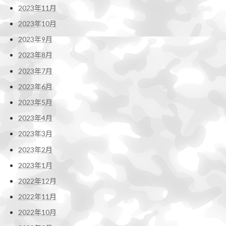
2023年11月
2023年10月
2023年9月
2023年8月
2023年7月
2023年6月
2023年5月
2023年4月
2023年3月
2023年2月
2023年1月
2022年12月
2022年11月
2022年10月