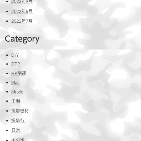
2022年9月
2022年8月
2022年7月
Category
DIY
DTP
HP関連
Mac
Movie
干潟
撮影機材
撮影行
日常
未分類