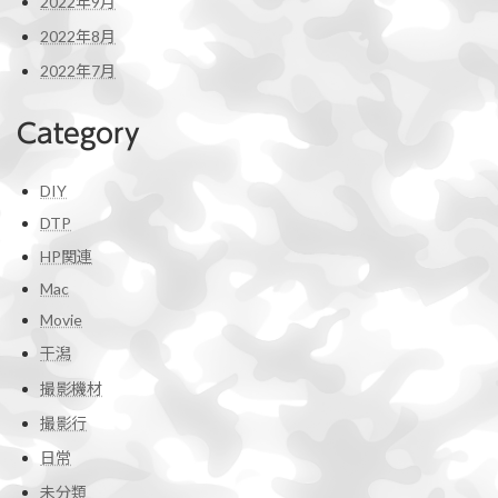
2022年9月
2022年8月
2022年7月
Category
DIY
DTP
HP関連
Mac
Movie
干潟
撮影機材
撮影行
日常
未分類