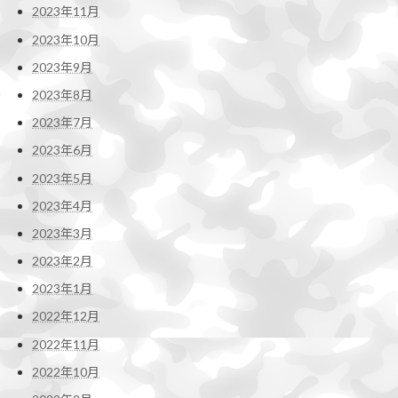
2023年11月
2023年10月
2023年9月
2023年8月
2023年7月
2023年6月
2023年5月
2023年4月
2023年3月
2023年2月
2023年1月
2022年12月
2022年11月
2022年10月