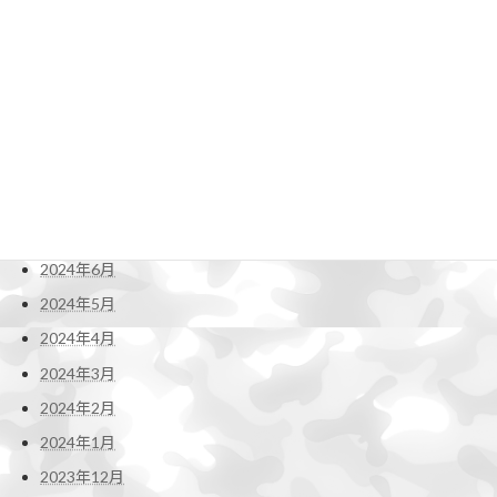
2025年1月
2024年12月
2024年11月
2024年10月
2024年9月
2024年8月
2024年7月
2024年6月
2024年5月
2024年4月
2024年3月
2024年2月
2024年1月
2023年12月