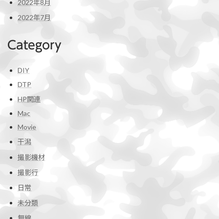
2022年8月
2022年7月
Category
DIY
DTP
HP関連
Mac
Movie
干潟
撮影機材
撮影行
日常
未分類
無線