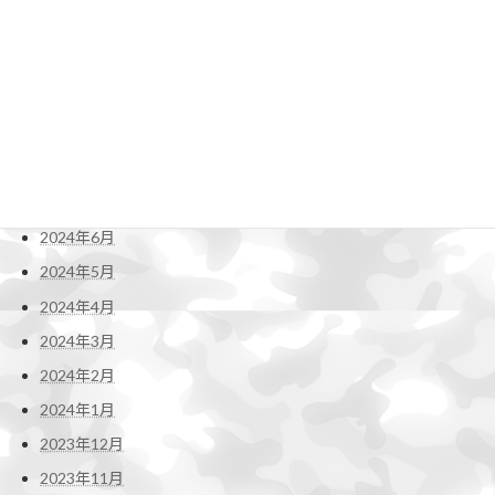
2024年12月
2024年11月
2024年10月
2024年9月
2024年8月
2024年7月
2024年6月
2024年5月
2024年4月
2024年3月
2024年2月
2024年1月
2023年12月
2023年11月