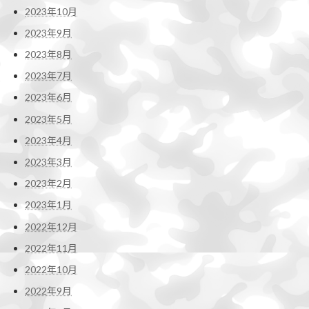
2023年10月
2023年9月
2023年8月
2023年7月
2023年6月
2023年5月
2023年4月
2023年3月
2023年2月
2023年1月
2022年12月
2022年11月
2022年10月
2022年9月