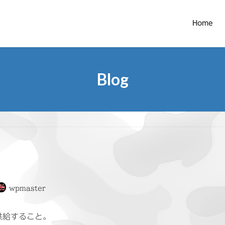
Home
Blog
wpmaster
供給すること。