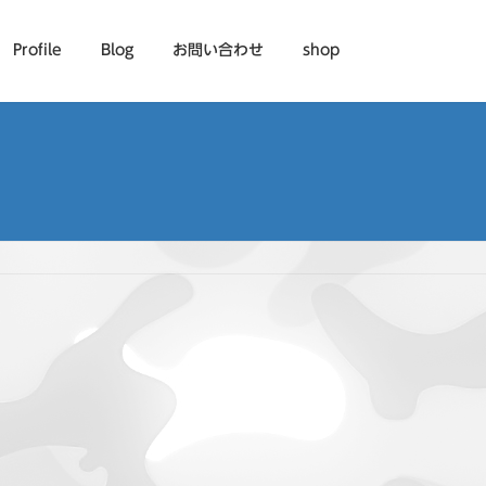
Profile
Blog
お問い合わせ
shop