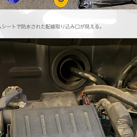
ムシートで防水された配線取り込み口が見える。