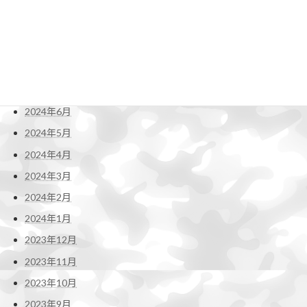
2024年11月
2024年10月
2024年9月
2024年8月
2024年7月
2024年6月
2024年5月
2024年4月
2024年3月
2024年2月
2024年1月
2023年12月
2023年11月
2023年10月
2023年9月