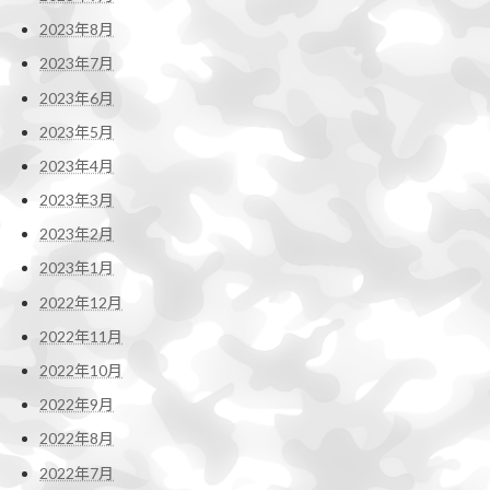
2023年8月
2023年7月
2023年6月
2023年5月
2023年4月
2023年3月
2023年2月
2023年1月
2022年12月
2022年11月
2022年10月
2022年9月
2022年8月
2022年7月