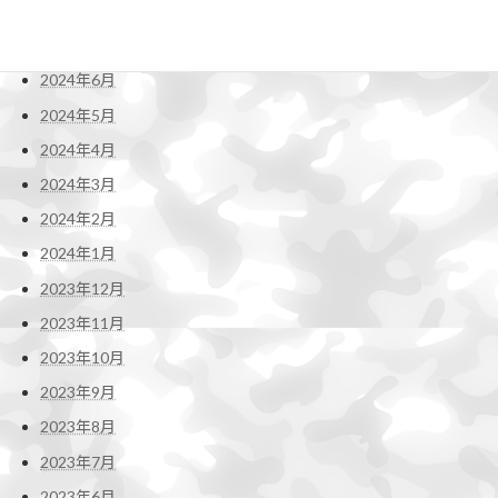
2024年8月
2024年7月
2024年6月
2024年5月
2024年4月
2024年3月
2024年2月
2024年1月
2023年12月
2023年11月
2023年10月
2023年9月
2023年8月
2023年7月
2023年6月