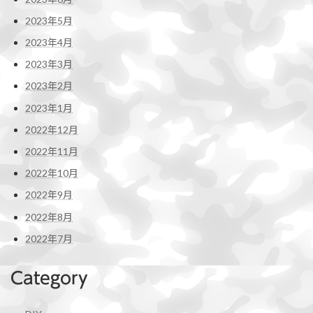
2023年5月
2023年4月
2023年3月
2023年2月
2023年1月
2022年12月
2022年11月
2022年10月
2022年9月
2022年8月
2022年7月
Category