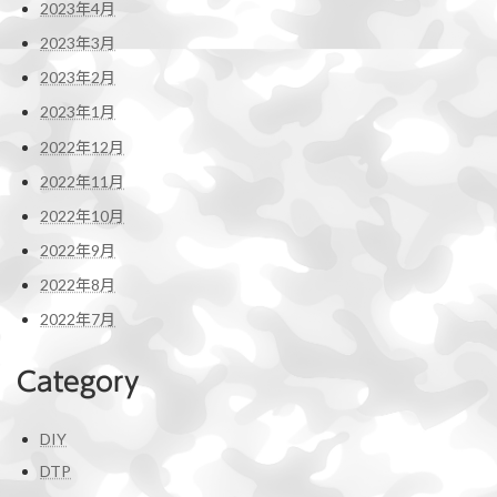
2023年4月
2023年3月
2023年2月
2023年1月
2022年12月
2022年11月
2022年10月
2022年9月
2022年8月
2022年7月
Category
DIY
DTP