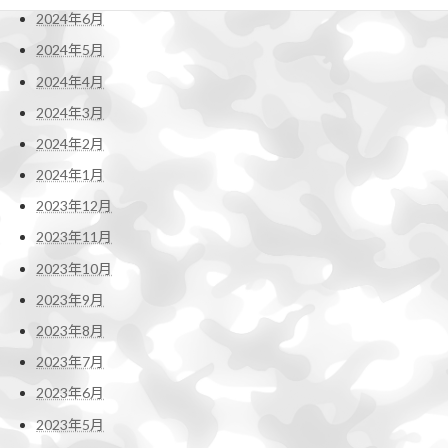
2024年6月
2024年5月
2024年4月
2024年3月
2024年2月
2024年1月
2023年12月
2023年11月
2023年10月
2023年9月
2023年8月
2023年7月
2023年6月
2023年5月