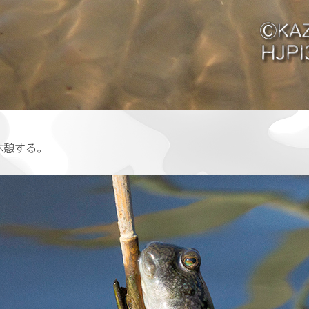
休憩する。