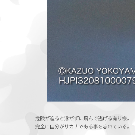
危険が迫ると泳がずに飛んで逃げる有り様。
完全に自分がサカナである事を忘れている。