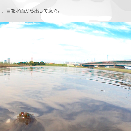
）、目を水面から出して泳ぐ。