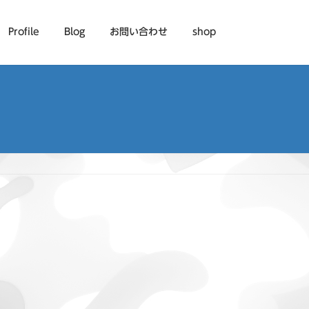
Profile
Blog
お問い合わせ
shop